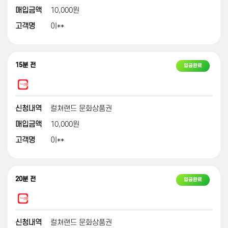
매입금액
10,000원
고객명
이**
15분 전
입금완료
신청내역
컬쳐랜드 문화상품권
매입금액
10,000원
고객명
이**
20분 전
입금완료
신청내역
컬쳐랜드 문화상품권