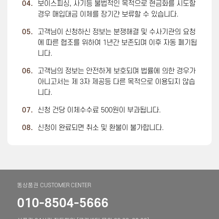
04.
보이스피싱, 사기등 불법적인 목적으로 현금화를 시도할
경우 매입대금 이체를 장기간 보류할 수 있습니다.
05.
고객님이 신청하신 정보는 분쟁해결 및 수사기관의 요청
에 따른 협조를 위하여 1년간 보존되며 이후 자동 폐기됩
니다.
06.
고객님의 정보는 안전하게 보호되며 법률에 의한 경우가
아니고서는 제 3자 제공등 다른 목적으로 이용되지 않습
니다.
07.
신청 건당 이체수수료 500원이 부과됩니다.
08.
신청이 완료되면 취소 및 환불이 불가합니다.
똥상품권 CUSTOMER CENTER
010-8504-5666