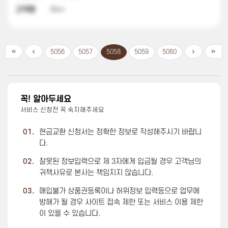
고객명
박**
5056
5057
5058
5059
5060
꼭! 알아두세요
서비스 신청전 꼭 숙지해주세요
01.
현금교환 신청서는 정확한 정보로 작성해주시기 바랍니
다.
02.
잘못된 정보입력으로 제 3자에게 입금될 경우 고객님의
귀책사유로 본사는 책임지지 않습니다.
03.
매입불가 상품권등록이나 허위정보 입력등으로 업무에
방해가 될 경우 사이트 접속 제한 또는 서비스 이용 제한
이 있을 수 있습니다.