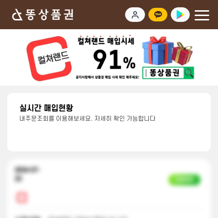
실시간 매입현황
내주문조회를 이용해보세요. 자세히 확인 가능합니다
2024-07-
23
입금완료