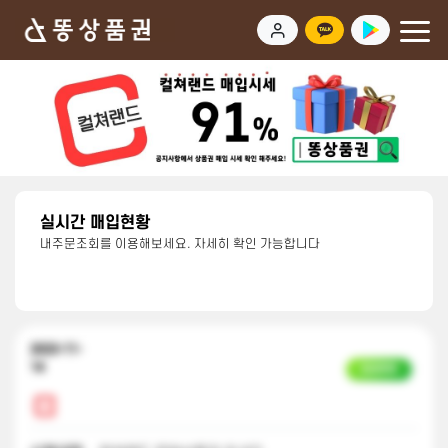
실시간 매입현황
내주문조회를 이용해보세요. 자세히 확인 가능합니다
2023-11-
14
입금완료