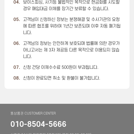
04.
보이스피싱, 사기등 불법적인 목적으로 현금화를 시도할
경우 매입대금 이체를 장기간 보류할 수 있습니다.
05.
고객님이 신청하신 정보는 분쟁해결 및 수사기관의 요청
에 따른 협조를 위하여 1년간 보존되며 이후 자동 폐기됩
니다.
06.
고객님의 정보는 안전하게 보호되며 법률에 의한 경우가
아니고서는 제 3자 제공등 다른 목적으로 이용되지 않습
니다.
07.
신청 건당 이체수수료 500원이 부과됩니다.
08.
신청이 완료되면 취소 및 환불이 불가합니다.
똥상품권 CUSTOMER CENTER
010-8504-5666