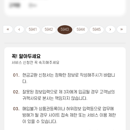
고객명
한**
5941
5942
5943
5944
5945
꼭! 알아두세요
서비스 신청전 꼭 숙지해주세요
01.
현금교환 신청서는 정확한 정보로 작성해주시기 바랍니
다.
02.
잘못된 정보입력으로 제 3자에게 입금될 경우 고객님의
귀책사유로 본사는 책임지지 않습니다.
03.
매입불가 상품권등록이나 허위정보 입력등으로 업무에
방해가 될 경우 사이트 접속 제한 또는 서비스 이용 제한
이 있을 수 있습니다.