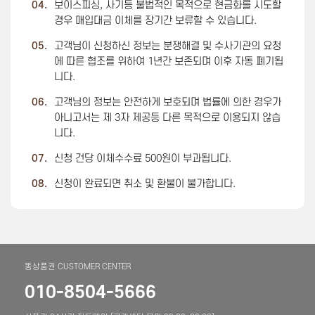
04.
보이스피싱, 사기등 불법적인 목적으로 현금화를 시도할
경우 매입대금 이체를 장기간 보류할 수 있습니다.
05.
고객님이 신청하신 정보는 분쟁해결 및 수사기관의 요청
에 따른 협조를 위하여 1년간 보존되며 이후 자동 폐기됩
니다.
06.
고객님의 정보는 안전하게 보호되며 법률에 의한 경우가
아니고서는 제 3자 제공등 다른 목적으로 이용되지 않습
니다.
07.
신청 건당 이체수수료 500원이 부과됩니다.
08.
신청이 완료되면 취소 및 환불이 불가합니다.
똥상품권 CUSTOMER CENTER
010-8504-5666