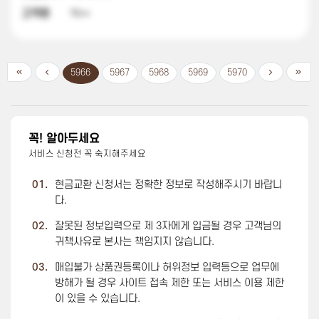
고객명
박**
5966
5967
5968
5969
5970
꼭! 알아두세요
서비스 신청전 꼭 숙지해주세요
01.
현금교환 신청서는 정확한 정보로 작성해주시기 바랍니
다.
02.
잘못된 정보입력으로 제 3자에게 입금될 경우 고객님의
귀책사유로 본사는 책임지지 않습니다.
03.
매입불가 상품권등록이나 허위정보 입력등으로 업무에
방해가 될 경우 사이트 접속 제한 또는 서비스 이용 제한
이 있을 수 있습니다.