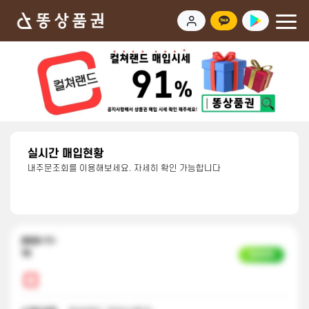
실시간 매입현황
내주문조회를 이용해보세요. 자세히 확인 가능합니다
2023-11-
10
입금완료