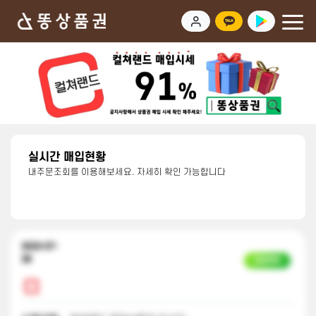
실시간 매입현황
내주문조회를 이용해보세요. 자세히 확인 가능합니다
2023-07-
28
입금완료