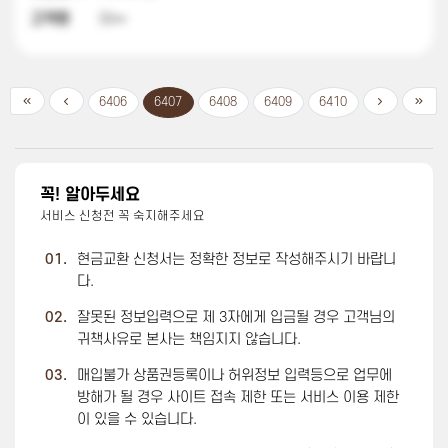
고객명
이**
6406
6407
6408
6409
6410
꼭! 알아두세요
서비스 신청전 꼭 숙지해주세요
01.
현금교환 신청서는 정확한 정보로 작성해주시기 바랍니
다.
02.
잘못된 정보입력으로 제 3자에게 입금될 경우 고객님의
귀책사유로 본사는 책임지지 않습니다.
03.
매입불가 상품권등록이나 허위정보 입력등으로 업무에
방해가 될 경우 사이트 접속 제한 또는 서비스 이용 제한
이 있을 수 있습니다.