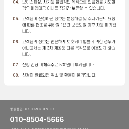
04.
보이스피싱, 사기등 불법적인 목적으로 현금화를 시도할
경우 매입대금 이체를 장기간 보류할 수 있습니다.
05.
고객님이 신청하신 정보는 분쟁해결 및 수사기관의 요청
에 따른 협조를 위하여 1년간 보존되며 이후 자동 폐기됩
니다.
06.
고객님의 정보는 안전하게 보호되며 법률에 의한 경우가
아니고서는 제 3자 제공등 다른 목적으로 이용되지 않습
니다.
07.
신청 건당 이체수수료 500원이 부과됩니다.
08.
신청이 완료되면 취소 및 환불이 불가합니다.
똥상품권 CUSTOMER CENTER
010-8504-5666