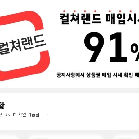
황
. 자세히 확인 가능합니다