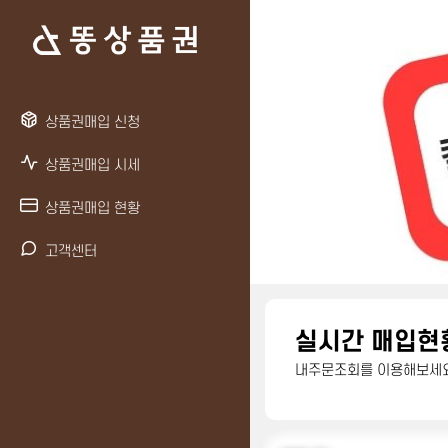
상품권매입 신청
상품권매입 시세
상품권매입 현황
고객센터
실시간 매입현
내주문조회를 이용해보세요