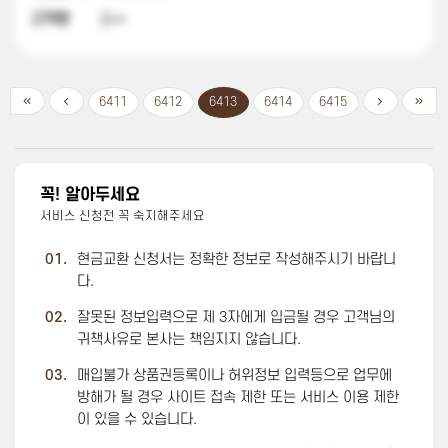
고객명
김**
6411
6412
6413
6414
6415
꼭! 알아두세요
서비스 신청전 꼭 숙지해주세요
01.
현금교환 신청서는 정확한 정보로 작성해주시기 바랍니
다.
02.
잘못된 정보입력으로 제 3자에게 입금될 경우 고객님의
귀책사유로 본사는 책임지지 않습니다.
03.
매입불가 상품권등록이나 허위정보 입력등으로 업무에
방해가 될 경우 사이트 접속 제한 또는 서비스 이용 제한
이 있을 수 있습니다.