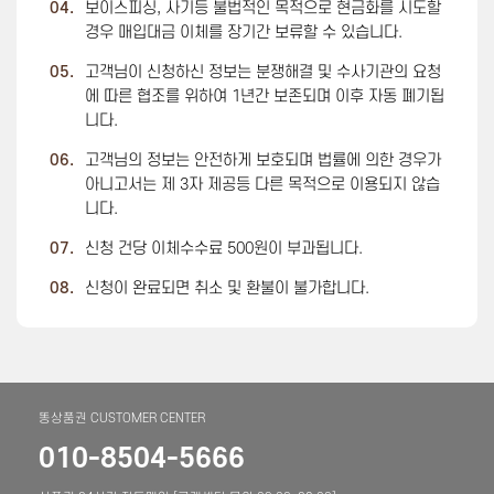
04.
보이스피싱, 사기등 불법적인 목적으로 현금화를 시도할
경우 매입대금 이체를 장기간 보류할 수 있습니다.
05.
고객님이 신청하신 정보는 분쟁해결 및 수사기관의 요청
에 따른 협조를 위하여 1년간 보존되며 이후 자동 폐기됩
니다.
06.
고객님의 정보는 안전하게 보호되며 법률에 의한 경우가
아니고서는 제 3자 제공등 다른 목적으로 이용되지 않습
니다.
07.
신청 건당 이체수수료 500원이 부과됩니다.
08.
신청이 완료되면 취소 및 환불이 불가합니다.
똥상품권 CUSTOMER CENTER
010-8504-5666