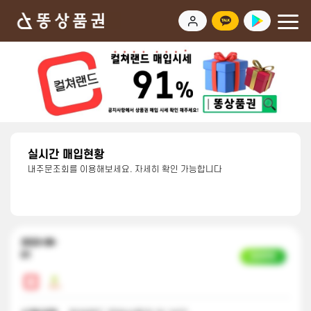
실시간 매입현황
내주문조회를 이용해보세요. 자세히 확인 가능합니다
2023-08-
01
입금완료