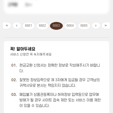
고객명
정**
6661
6662
6663
6664
6665
꼭! 알아두세요
서비스 신청전 꼭 숙지해주세요
01.
현금교환 신청서는 정확한 정보로 작성해주시기 바랍니
다.
02.
잘못된 정보입력으로 제 3자에게 입금될 경우 고객님의
귀책사유로 본사는 책임지지 않습니다.
03.
매입불가 상품권등록이나 허위정보 입력등으로 업무에
방해가 될 경우 사이트 접속 제한 또는 서비스 이용 제한
이 있을 수 있습니다.