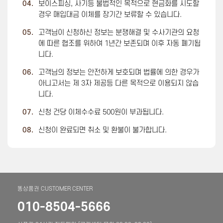
04.
보이스피싱, 사기등 불법적인 목적으로 현금화를 시도할
경우 매입대금 이체를 장기간 보류할 수 있습니다.
05.
고객님이 신청하신 정보는 분쟁해결 및 수사기관의 요청
에 따른 협조를 위하여 1년간 보존되며 이후 자동 폐기됩
니다.
06.
고객님의 정보는 안전하게 보호되며 법률에 의한 경우가
아니고서는 제 3자 제공등 다른 목적으로 이용되지 않습
니다.
07.
신청 건당 이체수수료 500원이 부과됩니다.
08.
신청이 완료되면 취소 및 환불이 불가합니다.
똥상품권 CUSTOMER CENTER
010-8504-5666