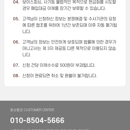
04.
보이스피싱, 사기등 불법적인 목적으로 현금화를 시도할
경우 매입대금 이체를 장기간 보류할 수 있습니다.
05.
고객님이 신청하신 정보는 분쟁해결 및 수사기관의 요청
에 따른 협조를 위하여 1년간 보존되며 이후 자동 폐기됩
니다.
06.
고객님의 정보는 안전하게 보호되며 법률에 의한 경우가
아니고서는 제 3자 제공등 다른 목적으로 이용되지 않습
니다.
07.
신청 건당 이체수수료 500원이 부과됩니다.
08.
신청이 완료되면 취소 및 환불이 불가합니다.
똥상품권 CUSTOMER CENTER
010-8504-5666