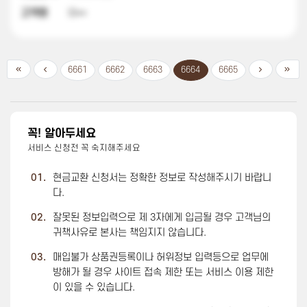
고객명
이**
6661
6662
6663
6664
6665
꼭! 알아두세요
서비스 신청전 꼭 숙지해주세요
01.
현금교환 신청서는 정확한 정보로 작성해주시기 바랍니
다.
02.
잘못된 정보입력으로 제 3자에게 입금될 경우 고객님의
귀책사유로 본사는 책임지지 않습니다.
03.
매입불가 상품권등록이나 허위정보 입력등으로 업무에
방해가 될 경우 사이트 접속 제한 또는 서비스 이용 제한
이 있을 수 있습니다.