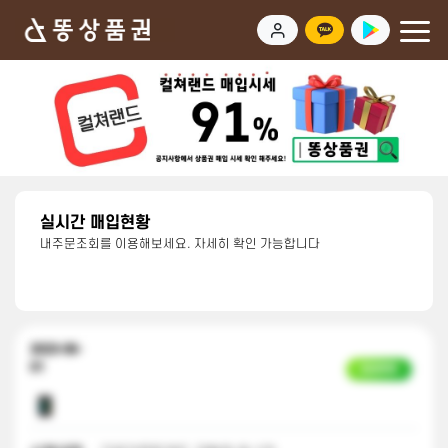
실시간 매입현황
내주문조회를 이용해보세요. 자세히 확인 가능합니다
2023-06-
01
입금완료