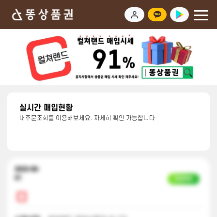
실시간 매입현황
내주문조회를 이용해보세요. 자세히 확인 가능합니다
2023-06-
01
입금완료