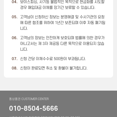
04.
보이스피싱, 사기등 불법적인 목적으로 현금화를 시도할
경우 매입대금 이체를 장기간 보류할 수 있습니다.
05.
고객님이 신청하신 정보는 분쟁해결 및 수사기관의 요청
에 따른 협조를 위하여 1년간 보존되며 이후 자동 폐기됩
니다.
06.
고객님의 정보는 안전하게 보호되며 법률에 의한 경우가
아니고서는 제 3자 제공등 다른 목적으로 이용되지 않습
니다.
07.
신청 건당 이체수수료 500원이 부과됩니다.
08.
신청이 완료되면 취소 및 환불이 불가합니다.
똥상품권 CUSTOMER CENTER
010-8504-5666