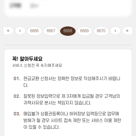
고객명
김**
6666
6667
6668
6669
6670
꼭! 알아두세요
서비스 신청전 꼭 숙지해주세요
01.
현금교환 신청서는 정확한 정보로 작성해주시기 바랍니
다.
02.
잘못된 정보입력으로 제 3자에게 입금될 경우 고객님의
귀책사유로 본사는 책임지지 않습니다.
03.
매입불가 상품권등록이나 허위정보 입력등으로 업무에
방해가 될 경우 사이트 접속 제한 또는 서비스 이용 제한
이 있을 수 있습니다.