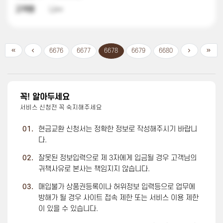
고객명
나**
6676
6677
6678
6679
6680
꼭! 알아두세요
서비스 신청전 꼭 숙지해주세요
01.
현금교환 신청서는 정확한 정보로 작성해주시기 바랍니
다.
02.
잘못된 정보입력으로 제 3자에게 입금될 경우 고객님의
귀책사유로 본사는 책임지지 않습니다.
03.
매입불가 상품권등록이나 허위정보 입력등으로 업무에
방해가 될 경우 사이트 접속 제한 또는 서비스 이용 제한
이 있을 수 있습니다.