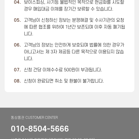
04.
보이스피싱, 사기등 불법적인 목적으로 현금화를 시도할
경우 매입대금 이체를 장기간 보류할 수 있습니다.
05.
고객님이 신청하신 정보는 분쟁해결 및 수사기관의 요청
에 따른 협조를 위하여 1년간 보존되며 이후 자동 폐기됩
니다.
06.
고객님의 정보는 안전하게 보호되며 법률에 의한 경우가
아니고서는 제 3자 제공등 다른 목적으로 이용되지 않습
니다.
07.
신청 건당 이체수수료 500원이 부과됩니다.
08.
신청이 완료되면 취소 및 환불이 불가합니다.
똥상품권 CUSTOMER CENTER
010-8504-5666