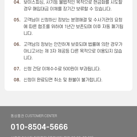
04.
보이스피싱, 사기등 불법적인 목적으로 현금화를 시도할
경우 매입대금 이체를 장기간 보류할 수 있습니다.
05.
고객님이 신청하신 정보는 분쟁해결 및 수사기관의 요청
에 따른 협조를 위하여 1년간 보존되며 이후 자동 폐기됩
니다.
06.
고객님의 정보는 안전하게 보호되며 법률에 의한 경우가
아니고서는 제 3자 제공등 다른 목적으로 이용되지 않습
니다.
07.
신청 건당 이체수수료 500원이 부과됩니다.
08.
신청이 완료되면 취소 및 환불이 불가합니다.
똥상품권 CUSTOMER CENTER
010-8504-5666