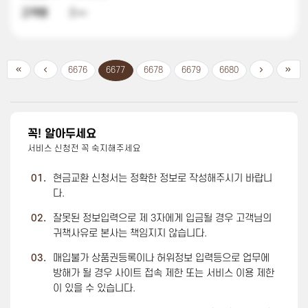
고객명
조**
6676
6677
6678
6679
6680
꼭! 알아두세요
서비스 신청전 꼭 숙지해주세요
01.
현금교환 신청서는 정확한 정보로 작성해주시기 바랍니
다.
02.
잘못된 정보입력으로 제 3자에게 입금될 경우 고객님의
귀책사유로 본사는 책임지지 않습니다.
03.
매입불가 상품권등록이나 허위정보 입력등으로 업무에
방해가 될 경우 사이트 접속 제한 또는 서비스 이용 제한
이 있을 수 있습니다.