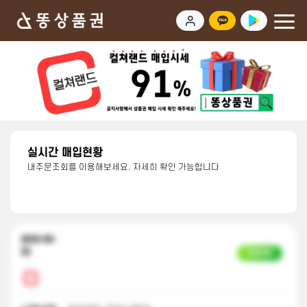
실시간 매입현황
내주문조회를 이용해보세요. 자세히 확인 가능합니다
2023-05-
25
입금완료